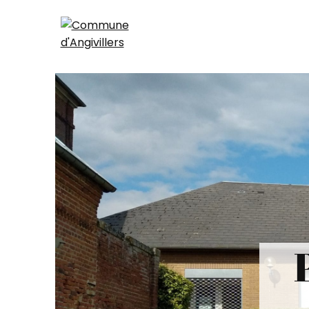
Panneau de gestion des cookies