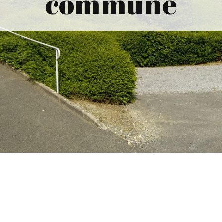
commune