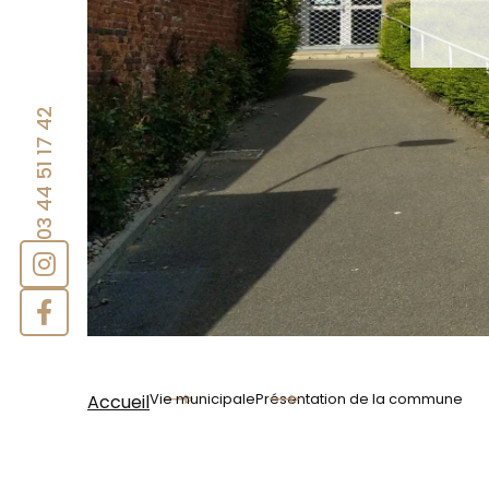
03 44 51 17 42
Vie municipale
Présentation de la commune
Accueil