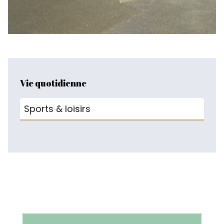
Vie quotidienne
Sports & loisirs