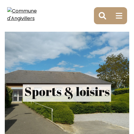
Panneau de gestion des cookies
Sports & loisirs