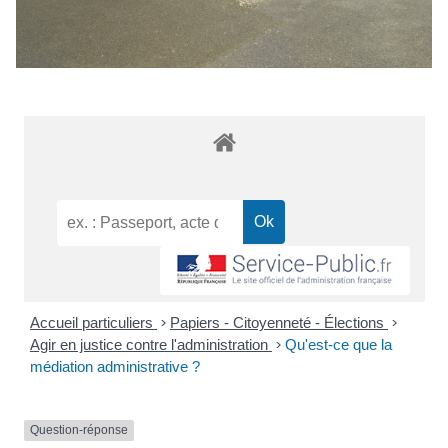
Accueil particuliers
>
Papiers - Citoyenneté - Élections
>
Agir en justice contre l'administration
>
Qu'est-ce que la
médiation administrative ?
Question-réponse