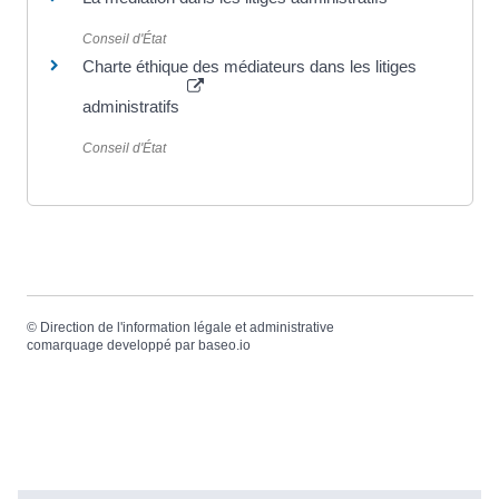
Conseil d'État
Charte éthique des médiateurs dans les litiges
administratifs
Conseil d'État
©
Direction de l'information légale et administrative
comarquage developpé par
baseo.io