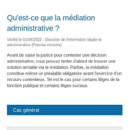
Qu'est-ce que la médiation
administrative ?
Vérifié le 01/04/2022 - Direction de l'information légale et
administrative (Premier ministre)
Avant de saisir la justice pour contester une décision
administrative, vous pouvez tenter d'abord de trouver une
solution amiable via la médiation. Parfois, la médiation
constitue même un préalable obligatoire avant l'exercice d'un
recours contentieux. Tel est le cas pour certains litiges de la
fonction publique et certains litiges sociaux.
Cas général