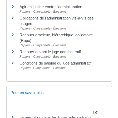
Agir en justice contre l'administration
Papiers - Citoyenneté - Élections
Obligations de l'administration vis-à-vis des
usagers
Papiers - Citoyenneté - Élections
Recours gracieux, hiérarchique, obligatoire
(Rapo)
Papiers - Citoyenneté - Élections
Recours devant le juge administratif
Papiers - Citoyenneté - Élections
Conditions de saisine du juge administratif
Papiers - Citoyenneté - Élections
Pour en savoir plus
La médiation dans les litiges administratifs