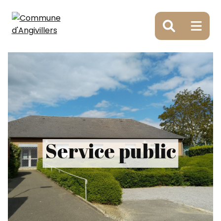
Panneau de gestion des cookies
Service public