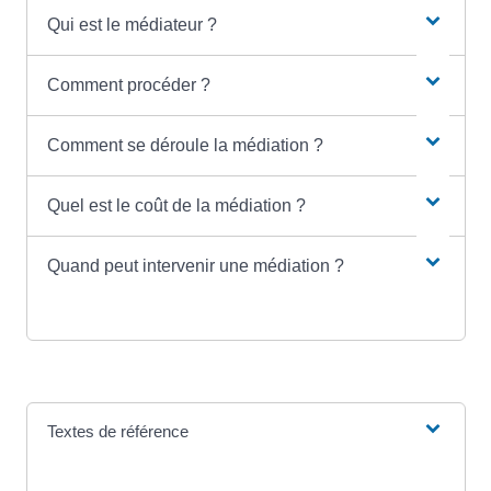
Qui est le médiateur ?
Comment procéder ?
Comment se déroule la médiation ?
Quel est le coût de la médiation ?
Quand peut intervenir une médiation ?
Textes de référence