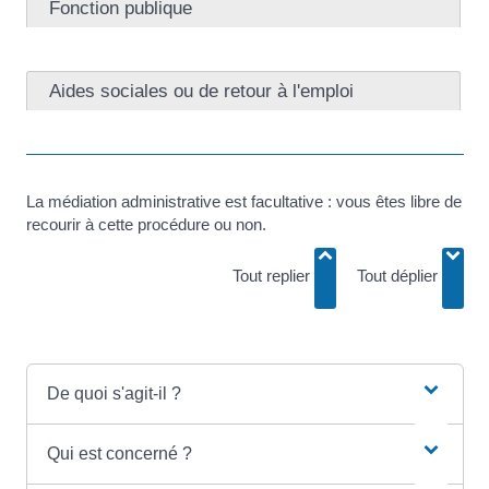
Fonction publique
Aides sociales ou de retour à l'emploi
La médiation administrative est facultative : vous êtes libre de
recourir à cette procédure ou non.
Tout replier
Tout déplier
De quoi s'agit-il ?
Qui est concerné ?