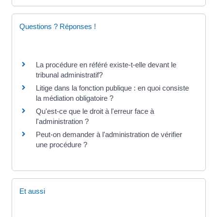
Questions ? Réponses !
La procédure en référé existe-t-elle devant le
tribunal administratif?
Litige dans la fonction publique : en quoi consiste
la médiation obligatoire ?
Qu'est-ce que le droit à l'erreur face à
l'administration ?
Peut-on demander à l'administration de vérifier
une procédure ?
Et aussi